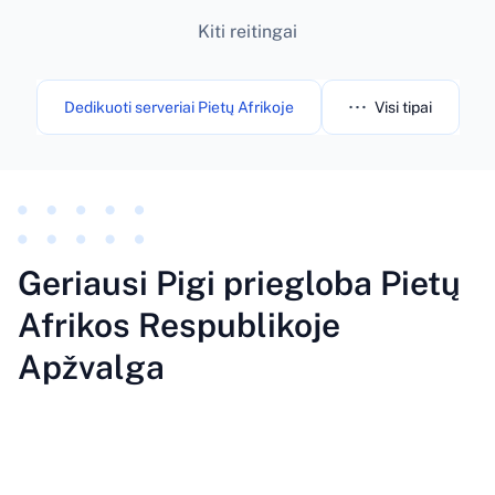
Kiti reitingai
Dedikuoti serveriai Pietų Afrikoje
Visi tipai
Geriausi Pigi priegloba Pietų
Afrikos Respublikoje
Apžvalga