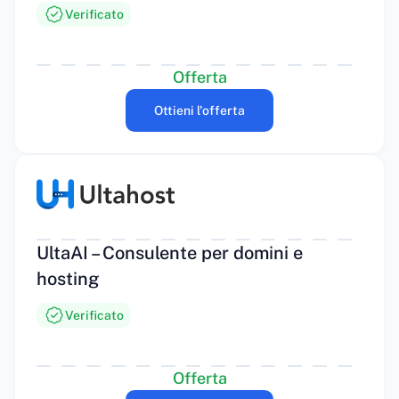
Verificato
Offerta
Ottieni l'offerta
UltaAI – Consulente per domini e
hosting
Verificato
Offerta