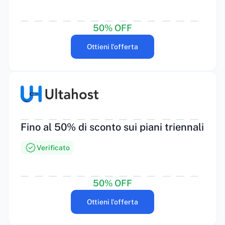
50% OFF
Ottieni l'offerta
Fino al 50% di sconto sui piani triennali
Verificato
50% OFF
Ottieni l'offerta