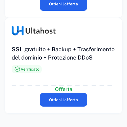
Ottieni l'offerta
SSL gratuito + Backup + Trasferimento
del dominio + Protezione DDoS
Verificato
Offerta
Ottieni l'offerta