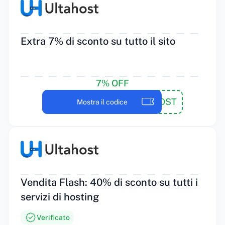
Extra 7% di sconto su tutto il sito
7% OFF
GOOGIEHOST
Mostra il codice
Vendita Flash: 40% di sconto su tutti i
servizi di hosting
Verificato