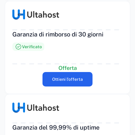
Garanzia di rimborso di 30 giorni
Verificato
Offerta
Ottieni l'offerta
Garanzia del 99,99% di uptime