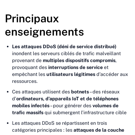
Principaux
enseignements
Les attaques DDoS (déni de service distribué)
inondent les serveurs ciblés de trafic malveillant
provenant de
multiples dispositifs compromis
,
provoquant des
interruptions de service
et
empêchant les
utilisateurs légitimes
d’accéder aux
ressources.
Ces attaques utilisent des
botnets
– des réseaux
d’
ordinateurs, d’appareils IoT et de téléphones
mobiles infectés
– pour générer des
volumes de
trafic massifs
qui submergent l’infrastructure cible
Les attaques DDoS se répartissent en trois
catégories principales : les
attaques de la couche