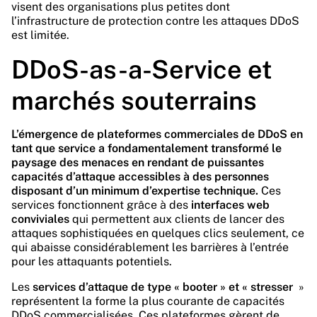
visent des organisations plus petites dont
l’infrastructure de protection contre les attaques DDoS
est limitée.
DDoS-as-a-Service et
marchés souterrains
L’émergence de plateformes commerciales de DDoS en
tant que service a fondamentalement transformé le
paysage des menaces en rendant de puissantes
capacités d’attaque accessibles à des personnes
disposant d’un minimum d’expertise technique.
Ces
services fonctionnent grâce à des
interfaces web
conviviales
qui permettent aux clients de lancer des
attaques sophistiquées en quelques clics seulement, ce
qui abaisse considérablement les barrières à l’entrée
pour les attaquants potentiels.
Les
services d’attaque de type « booter » et « stresser
»
représentent la forme la plus courante de capacités
DDoS commercialisées. Ces plateformes gèrent de