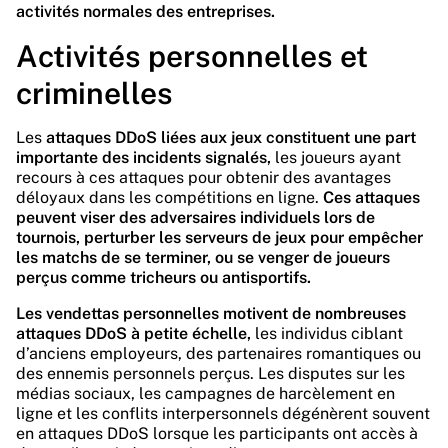
activités normales des entreprises.
Activités personnelles et
criminelles
Les
attaques DDoS liées aux jeux constituent une part
importante des incidents signalés,
les joueurs ayant
recours à ces attaques pour obtenir des avantages
déloyaux dans les compétitions en ligne.
Ces attaques
peuvent viser des adversaires individuels lors de
tournois, perturber les serveurs de jeux pour empêcher
les matchs de se terminer, ou se venger de joueurs
perçus comme tricheurs ou antisportifs.
Les vendettas personnelles motivent de nombreuses
attaques DDoS à petite échelle,
les individus ciblant
d’anciens employeurs, des partenaires romantiques ou
des ennemis personnels perçus. Les disputes sur les
médias sociaux, les campagnes de harcèlement en
ligne et les conflits interpersonnels dégénèrent souvent
en attaques DDoS lorsque les participants ont accès à