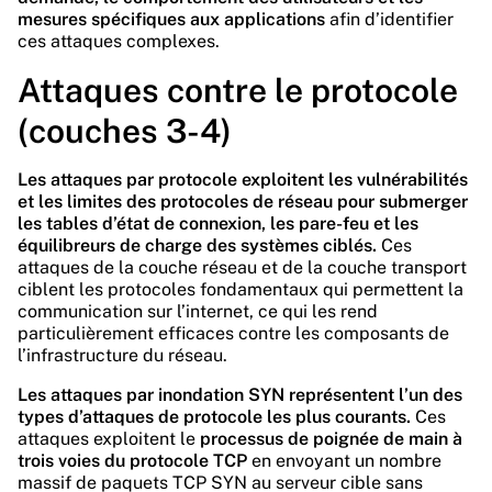
mesures spécifiques aux applications
afin d’identifier
ces attaques complexes.
Attaques contre le protocole
(couches 3-4)
Les attaques par protocole exploitent les vulnérabilités
et les limites des protocoles de réseau pour submerger
les tables d’état de connexion, les pare-feu et les
équilibreurs de charge des systèmes ciblés.
Ces
attaques de la couche réseau et de la couche transport
ciblent les protocoles fondamentaux qui permettent la
communication sur l’internet, ce qui les rend
particulièrement efficaces contre les composants de
l’infrastructure du réseau.
Les attaques par inondation SYN représentent l’un des
types d’attaques de protocole les plus courants.
Ces
attaques exploitent le
processus de poignée de main à
trois voies du protocole TCP
en envoyant un nombre
massif de paquets TCP SYN au serveur cible sans