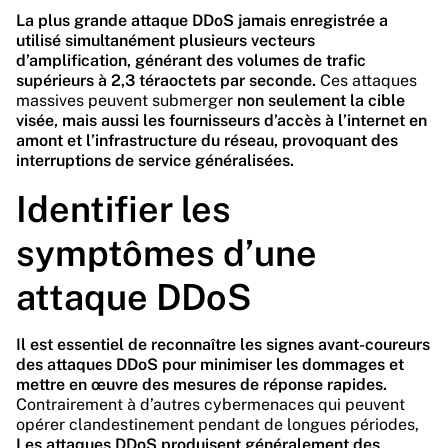
La plus grande attaque DDoS jamais enregistrée a
utilisé simultanément plusieurs vecteurs
d’amplification, générant des volumes de trafic
supérieurs à 2,3 téraoctets par seconde.
Ces attaques
massives peuvent submerger
non seulement la cible
visée, mais aussi les fournisseurs d’accès à l’internet en
amont et l’infrastructure du réseau, provoquant des
interruptions de service généralisées.
Identifier les
symptômes d’une
attaque DDoS
Il est essentiel de reconnaître les signes avant-coureurs
des attaques DDoS pour minimiser les dommages et
mettre en œuvre des mesures de réponse rapides.
Contrairement à d’autres cybermenaces qui peuvent
opérer clandestinement pendant de longues périodes,
Les attaques DDoS produisent généralement des