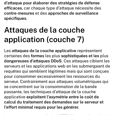
d’attaque pour élaborer des stratégies de défense
efficaces
, car chaque type d’attaque nécessite des
contre-mesures
et des
approches de surveillance
spécifiques
.
Attaques de la couche
application (couche 7)
Les
attaques de la couche applicative
représentent
certaines des
formes
les plus
sophistiquées et les
plus
dangereuses d’attaques DDoS
. Ces attaques ciblent les
serveurs et les applications web
en les submergeant de
requêtes qui semblent légitimes mais qui sont
conçues
pour consommer excessivement les ressources du
serveur
. Contrairement aux attaques volumétriques qui
se concentrent sur la consommation de la bande
passante, les techniques d’attaque de la couche
applicative
exploitent l’asymétrie entre le coût de
calcul du traitement des demandes sur le serveur et
l’effort minimal requis pour les générer.