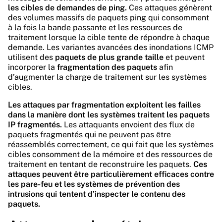
les cibles de demandes de ping.
Ces attaques génèrent
des volumes massifs de paquets ping qui consomment
à la fois la bande passante et les ressources de
traitement lorsque la cible tente de répondre à chaque
demande. Les variantes avancées des inondations ICMP
utilisent des
paquets de plus grande taille
et peuvent
incorporer la
fragmentation des paquets
afin
d’augmenter la charge de traitement sur les systèmes
cibles.
Les attaques par fragmentation exploitent les failles
dans la manière dont les systèmes traitent les paquets
IP fragmentés.
Les attaquants envoient des flux de
paquets fragmentés qui ne peuvent pas être
réassemblés correctement, ce qui fait que les systèmes
cibles consomment de la mémoire et des ressources de
traitement en tentant de reconstruire les paquets.
Ces
attaques peuvent être particulièrement efficaces contre
les pare-feu et les systèmes de prévention des
intrusions qui tentent d’inspecter le contenu des
paquets.