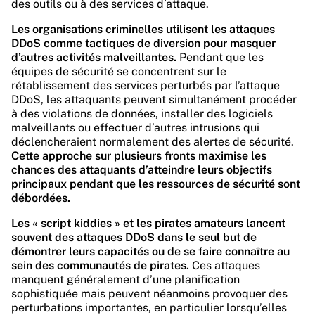
des outils ou à des services d’attaque.
Les organisations criminelles utilisent les attaques
DDoS comme tactiques de diversion pour masquer
d’autres activités malveillantes.
Pendant que les
équipes de sécurité se concentrent sur le
rétablissement des services perturbés par l’attaque
DDoS, les attaquants peuvent simultanément procéder
à des violations de données, installer des logiciels
malveillants ou effectuer d’autres intrusions qui
déclencheraient normalement des alertes de sécurité.
Cette approche sur plusieurs fronts maximise les
chances des attaquants d’atteindre leurs objectifs
principaux pendant que les ressources de sécurité sont
débordées.
Les « script kiddies » et les pirates amateurs lancent
souvent des attaques DDoS dans le seul but de
démontrer leurs capacités ou de se faire connaître au
sein des communautés de pirates.
Ces attaques
manquent généralement d’une planification
sophistiquée mais peuvent néanmoins provoquer des
perturbations importantes, en particulier lorsqu’elles