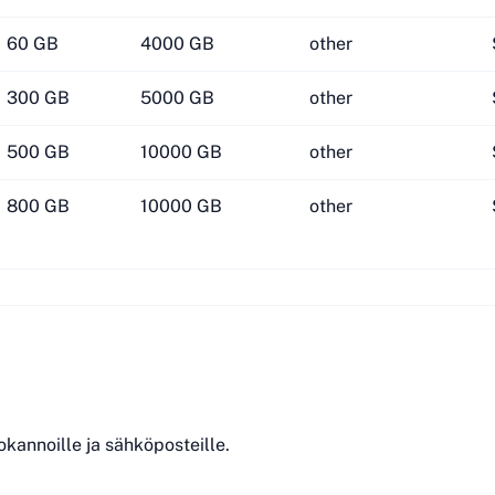
60 GB
4000 GB
other
300 GB
5000 GB
other
500 GB
10000 GB
other
800 GB
10000 GB
other
okannoille ja sähköposteille.