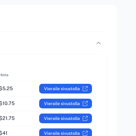
Hinta
$5.25
Vieraile sivustolla
$10.75
Vieraile sivustolla
$21.75
Vieraile sivustolla
$41
Vieraile sivustolla