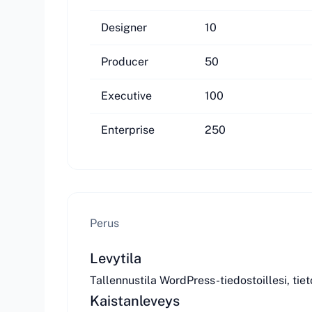
Designer
10
Producer
50
Executive
100
Enterprise
250
Perus
Levytila
Tallennustila WordPress-tiedostoillesi, tiet
Kaistanleveys