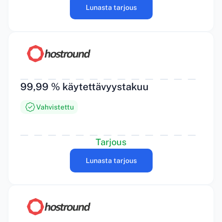
Lunasta tarjous
99,99 % käytettävyystakuu
Vahvistettu
Tarjous
Lunasta tarjous