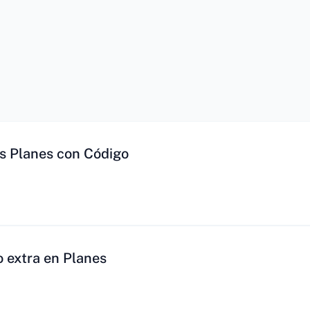
s Planes con Código
 extra en Planes