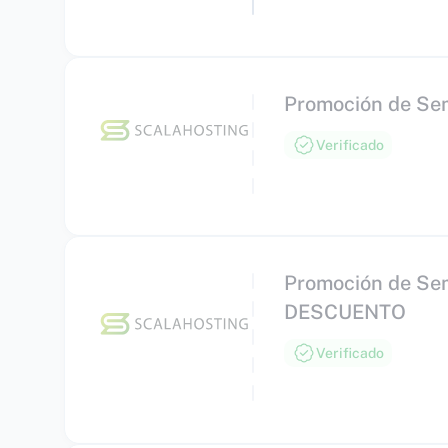
Promoción de Se
Verificado
Promoción de Se
DESCUENTO
Verificado