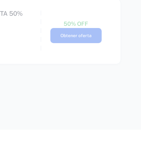
STA 50%
50% OFF
Obtener oferta