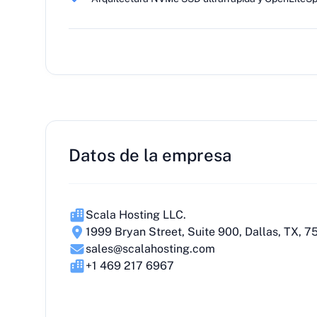
Datos de la empresa
Scala Hosting LLC.
1999 Bryan Street, Suite 900, Dallas, TX, 
sales@scalahosting.com
+1 469 217 6967