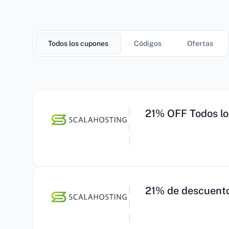
Todos los cupones
Códigos
Ofertas
21% OFF Todos lo
21% de descuento