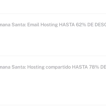
mana Santa: Email Hosting HASTA 62% DE DE
mana Santa: Hosting compartido HASTA 78% D