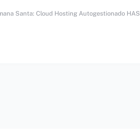
mana Santa: Cloud Hosting Autogestionado HA