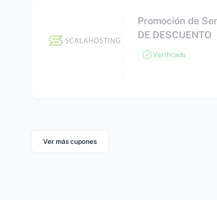
Promoción de Se
DE DESCUENTO
Verificado
Ver más cupones