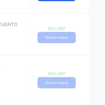
SCUENTO
62% OFF
Obtener oferta
E
78% OFF
Obtener oferta