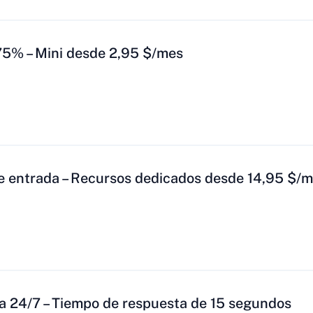
75% – Mini desde 2,95 $/mes
e entrada – Recursos dedicados desde 14,95 $/
ta 24/7 – Tiempo de respuesta de 15 segundos