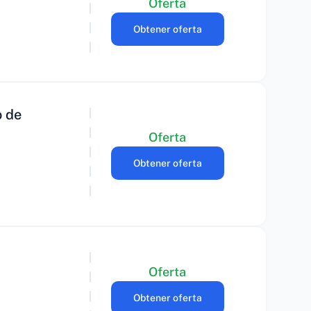
Oferta
Obtener oferta
o de
Oferta
Obtener oferta
Oferta
Obtener oferta