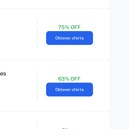
75% OFF
Obtener oferta
mes
63% OFF
Obtener oferta