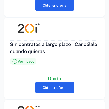
Obtener oferta
Sin contratos a largo plazo – Cancélalo
cuando quieras
Verificado
Oferta
Obtener oferta