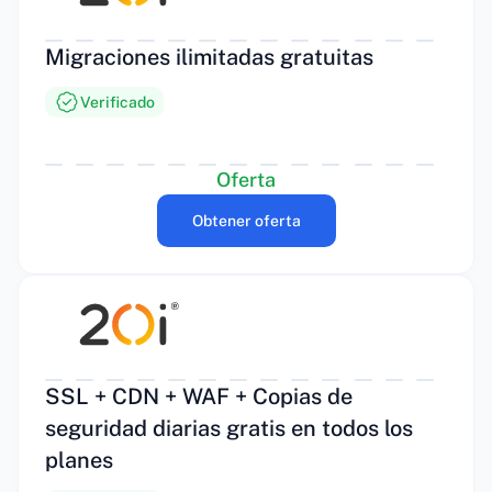
Migraciones ilimitadas gratuitas
Verificado
Oferta
Obtener oferta
SSL + CDN + WAF + Copias de
seguridad diarias gratis en todos los
planes