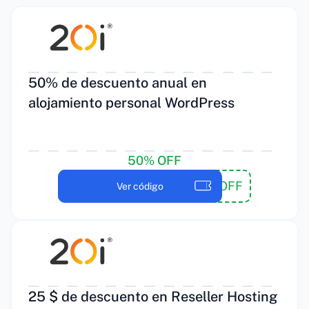
50% de descuento anual en
alojamiento personal WordPress
50% OFF
WP50OFF
Ver código
25 $ de descuento en Reseller Hosting