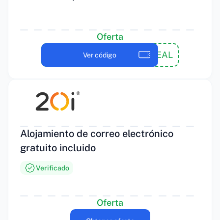
Oferta
KICKSTARTDEAL
Ver código
Alojamiento de correo electrónico
gratuito incluido
Verificado
Oferta