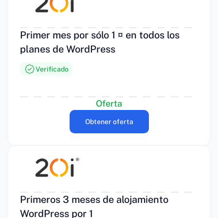
Primer mes por sólo 1 ¤ en todos los
planes de WordPress
Verificado
Oferta
Obtener oferta
Primeros 3 meses de alojamiento
WordPress por 1