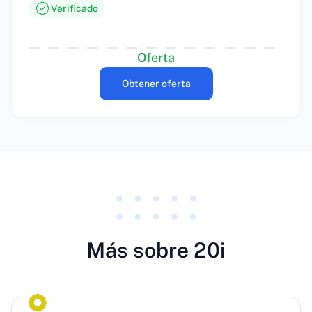
Verificado
Oferta
Obtener oferta
Más sobre 20i