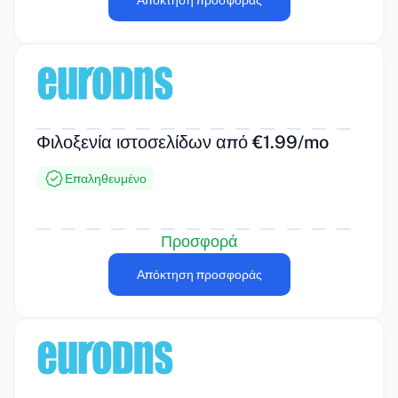
Απόκτηση προσφοράς
Φιλοξενία ιστοσελίδων από €1.99/mo
Επαληθευμένο
Προσφορά
Απόκτηση προσφοράς