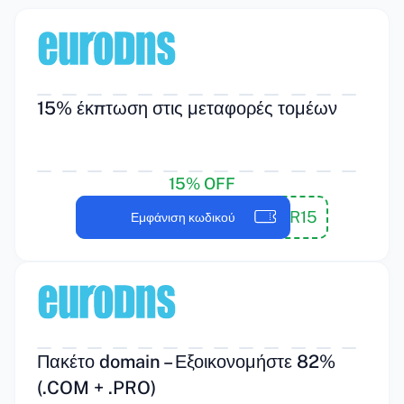
15% έκπτωση στις μεταφορές τομέων
15% OFF
TR15
Εμφάνιση κωδικού
Πακέτο domain – Εξοικονομήστε 82%
(.COM + .PRO)