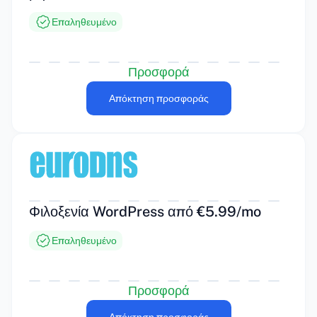
Επαληθευμένο
Προσφορά
Απόκτηση προσφοράς
Φιλοξενία WordPress από €5.99/mo
Επαληθευμένο
Προσφορά