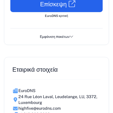
Επίσκεψη
EuroDNS κριτική
Εμφάνιση πακέτων
Εταιρικά στοιχεία
EuroDNS
24 Rue Léon Laval, Leudelange, LU, 3372,
Luxembourg
highfive@eurodns.com