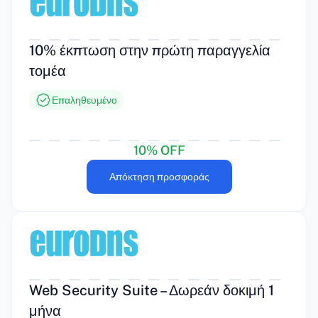
10% έκπτωση στην πρώτη παραγγελία
τομέα
Επαληθευμένο
10% OFF
Απόκτηση προσφοράς
Web Security Suite – Δωρεάν δοκιμή 1
μήνα