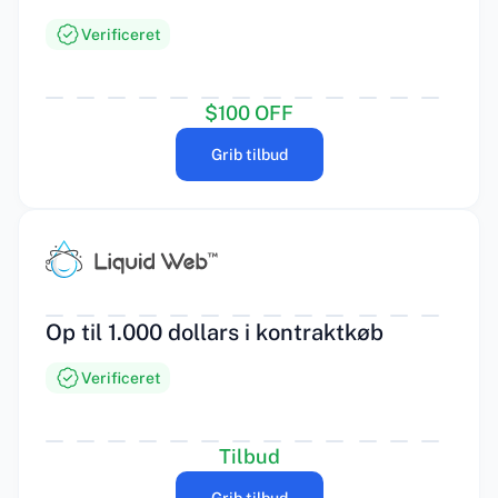
Verificeret
$100 OFF
Grib tilbud
Op til 1.000 dollars i kontraktkøb
Verificeret
Tilbud