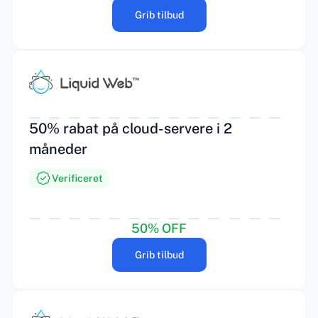
Grib tilbud
50% rabat på cloud-servere i 2
måneder
Verificeret
50% OFF
Grib tilbud