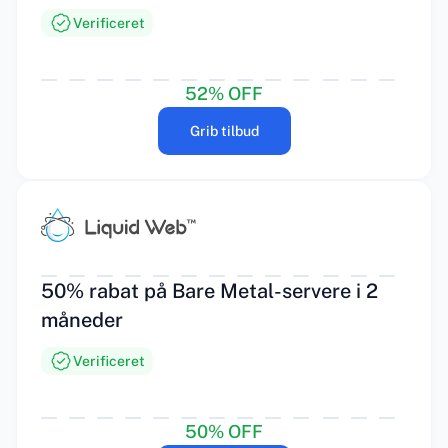
Verificeret
52% OFF
Grib tilbud
50% rabat på Bare Metal-servere i 2
måneder
Verificeret
50% OFF