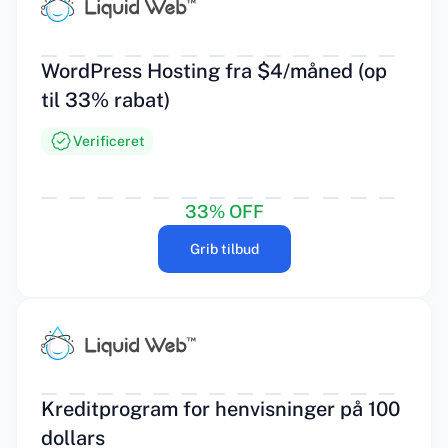
WordPress Hosting fra $4/måned (op
til 33% rabat)
Verificeret
33% OFF
Grib tilbud
Kreditprogram for henvisninger på 100
dollars